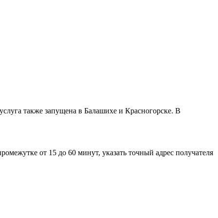
услуга также запущена в Балашихе и Красногорске. В
омежутке от 15 до 60 минут, указать точный адрес получателя