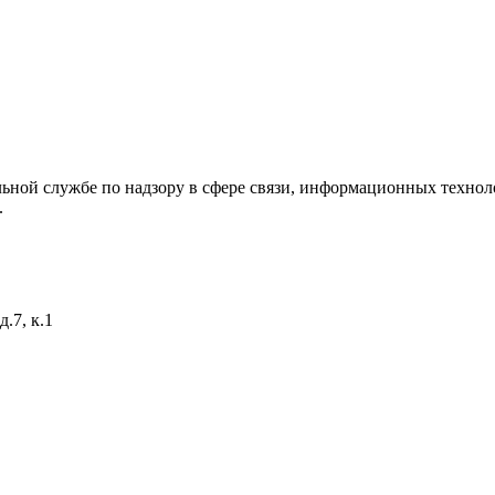
ьной службе по надзору в сфере связи, информационных технол
.
.7, к.1