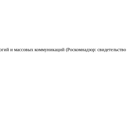
огий и массовых коммуникаций (Роскомнадзор: свидетельство