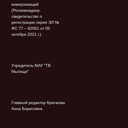
коммуникаций
(Роскомнадзор:
свидетельство о
регистрации серия ЭЛ №
ФС 77 – 82061 от 05
октября 2021 г.).
Учредитель МАУ "ТВ
Мытищи"
Главный редактор Крючкова
Анна Борисовна.