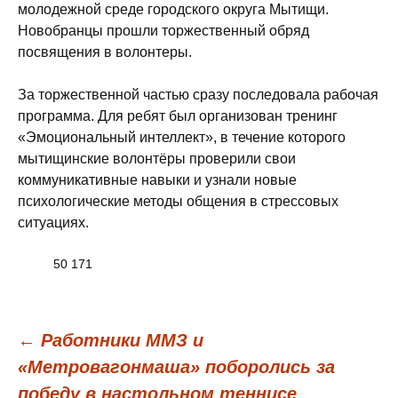
молодежной среде городского округа Мытищи.
Новобранцы прошли торжественный обряд
посвящения в волонтеры.
За торжественной частью сразу последовала рабочая
программа. Для ребят был организован тренинг
«Эмоциональный интеллект», в течение которого
мытищинские волонтёры проверили свои
коммуникативные навыки и узнали новые
психологические методы общения в стрессовых
ситуациях.
50 171
Навигация
←
Работники ММЗ и
«Метровагонмаша» поборолись за
победу в настольном теннисе