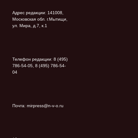
Адрес редакции: 141008,
Московская обл. г.Мытищи,
ул. Мира, д.7, к.1
Телефон редакции: 8 (495)
786-54-05, 8 (495) 786-54-
04
Почта: mirpress@n-v-o.ru