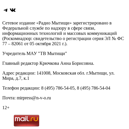
Telegram
ВКонтакте
Сетевое издание «Радио Мытищи» зарегистрировано в
Федеральной службе по надзору в сфере связи,
информационных технологий и массовых коммуникаций
(Роскомнадзор: свидетельство о регистрации серия ЭЛ № ФС
77 – 82061 от 05 октября 2021 г.).
Учредитель МАУ "ТВ Мытищи"
Главный редактор Крючкова Анна Борисовна.
Адрес редакции: 141008, Московская обл. г.Мытищи, ул.
Мира, д.7, к.1
Телефон редакции: 8 (495) 786-54-05, 8 (495) 786-54-04
Почта: mirpress@n-v-o.ru
12+