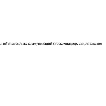
огий и массовых коммуникаций (Роскомнадзор: свидетельство