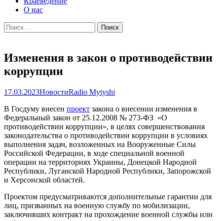
Краеведение
О нас
Найти:
Изменения в закон о противодействии
коррупции
17.03.2023
Новости
Radio Mytyshi
В Госдуму внесен
проект
закона о внесении изменения в
Федеральный закон от 25.12.2008 № 273-ФЗ «О
противодействии коррупции», в целях совершенствования
законодательства о противодействии коррупции в условиях
выполнения задач, возложенных на Вооруженные Силы
Российской Федерации, в ходе специальной военной
операции на территориях Украины, Донецкой Народной
Республики, Луганской Народной Республики, Запорожской
и Херсонской областей.
Проектом предусматриваются дополнительные гарантии для
лиц, призванных на военную службу по мобилизации,
заключивших контракт на прохождение военной службы или