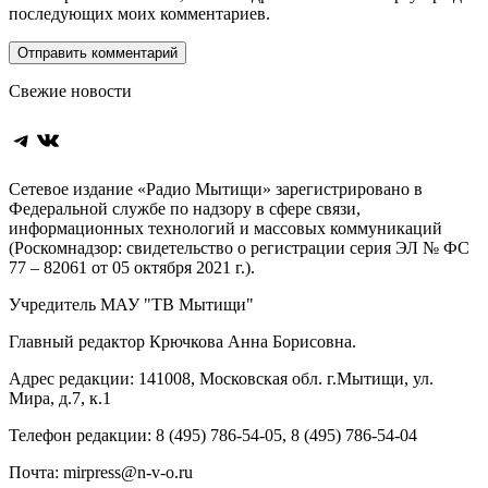
последующих моих комментариев.
Свежие новости
Telegram
ВКонтакте
Сетевое издание «Радио Мытищи» зарегистрировано в
Федеральной службе по надзору в сфере связи,
информационных технологий и массовых коммуникаций
(Роскомнадзор: свидетельство о регистрации серия ЭЛ № ФС
77 – 82061 от 05 октября 2021 г.).
Учредитель МАУ "ТВ Мытищи"
Главный редактор Крючкова Анна Борисовна.
Адрес редакции: 141008, Московская обл. г.Мытищи, ул.
Мира, д.7, к.1
Телефон редакции: 8 (495) 786-54-05, 8 (495) 786-54-04
Почта: mirpress@n-v-o.ru