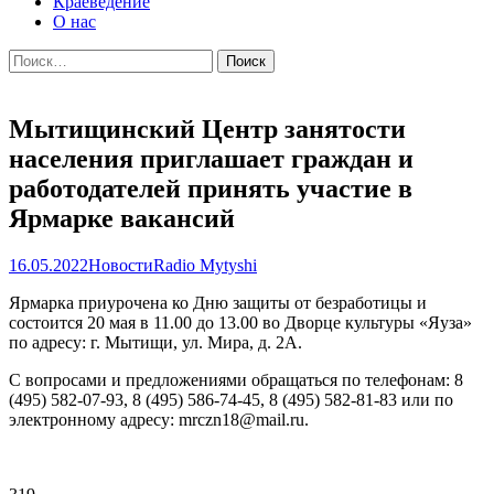
Краеведение
О нас
Найти:
Мытищинский Центр занятости
населения приглашает граждан и
работодателей принять участие в
Ярмарке вакансий
16.05.2022
Новости
Radio Mytyshi
Ярмарка приурочена ко Дню защиты от безработицы и
состоится 20 мая в 11.00 до 13.00 во Дворце культуры «Яуза»
по адресу: г. Мытищи, ул. Мира, д. 2А.
С вопросами и предложениями обращаться по телефонам: 8
(495) 582-07-93, 8 (495) 586-74-45, 8 (495) 582-81-83 или по
электронному адресу: mrczn18@mail.ru.