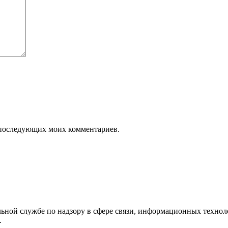
ля последующих моих комментариев.
ьной службе по надзору в сфере связи, информационных технол
.