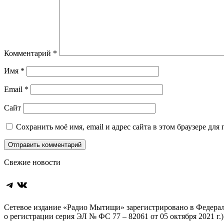
Комментарий
*
Имя
*
Email
*
Сайт
Сохранить моё имя, email и адрес сайта в этом браузере д
Свежие новости
Telegram
ВКонтакте
Сетевое издание «Радио Мытищи» зарегистрировано в Федерал
о регистрации серия ЭЛ № ФС 77 – 82061 от 05 октября 2021 г.)