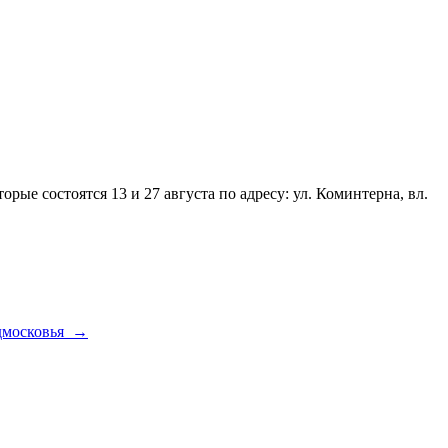
 состоятся 13 и 27 августа по адресу: ул. Коминтерна, вл.
одмосковья
→