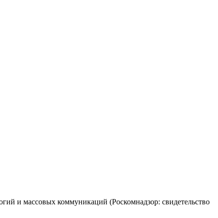
огий и массовых коммуникаций (Роскомнадзор: свидетельство