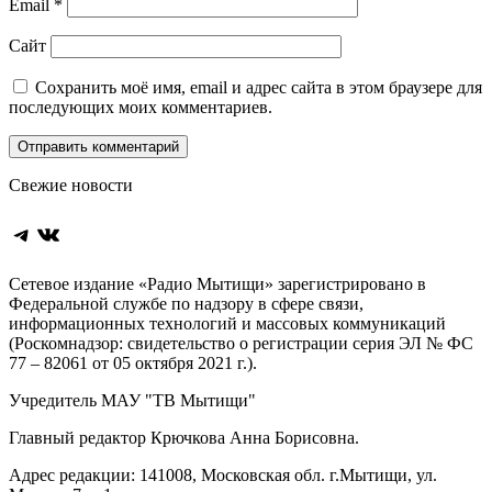
Email
*
Сайт
Сохранить моё имя, email и адрес сайта в этом браузере для
последующих моих комментариев.
Свежие новости
Telegram
ВКонтакте
Сетевое издание «Радио Мытищи» зарегистрировано в
Федеральной службе по надзору в сфере связи,
информационных технологий и массовых коммуникаций
(Роскомнадзор: свидетельство о регистрации серия ЭЛ № ФС
77 – 82061 от 05 октября 2021 г.).
Учредитель МАУ "ТВ Мытищи"
Главный редактор Крючкова Анна Борисовна.
Адрес редакции: 141008, Московская обл. г.Мытищи, ул.