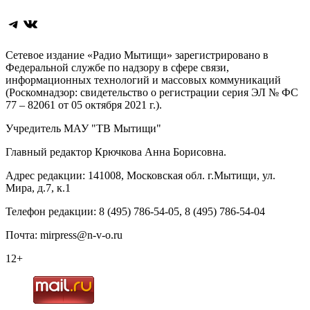
Telegram
ВКонтакте
Сетевое издание «Радио Мытищи» зарегистрировано в
Федеральной службе по надзору в сфере связи,
информационных технологий и массовых коммуникаций
(Роскомнадзор: свидетельство о регистрации серия ЭЛ № ФС
77 – 82061 от 05 октября 2021 г.).
Учредитель МАУ "ТВ Мытищи"
Главный редактор Крючкова Анна Борисовна.
Адрес редакции: 141008, Московская обл. г.Мытищи, ул.
Мира, д.7, к.1
Телефон редакции: 8 (495) 786-54-05, 8 (495) 786-54-04
Почта: mirpress@n-v-o.ru
12+