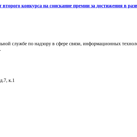
 второго конкурса на соискание премии за достижения в ра
ьной службе по надзору в сфере связи, информационных технол
.
.7, к.1