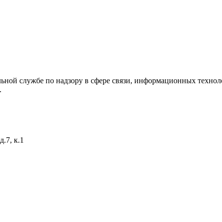
ьной службе по надзору в сфере связи, информационных технол
.
.7, к.1