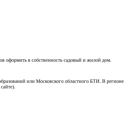
тов оформить в собственность садовый и жилой дом.
образований или Московского областного БТИ. В регионе
сайте).