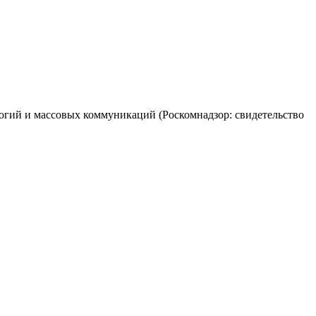
огий и массовых коммуникаций (Роскомнадзор: свидетельство