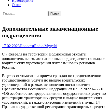
Краеведение
О нас
Найти:
Дополнительные экзаменационные
подразделения
17.02.2023
Новости
Radio Mytyshi
С 7 февраля на территории Подмосковья открыты
дополнительные экзаменационные подразделения по выдаче
водительских удостоверений жителям новых регионов
России.
В целях оптимизации приема граждан по предоставлению
государственной услуги по выдаче водительских
удостоверений в рамках исполнения постановления
Правительства Российской Федерации от 02.12.2022 № 2216
«Об особенностях предоставления государственных услуг по
регистрации транспортных средств и выдаче водительских
удостоверений, а также о внесении изменений в пункт 14
Правил государственной регистрации транспортных средств