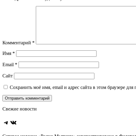
Комментарий
*
Имя
*
Email
*
Сайт
Сохранить моё имя, email и адрес сайта в этом браузере д
Свежие новости
Telegram
ВКонтакте