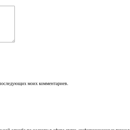
ля последующих моих комментариев.