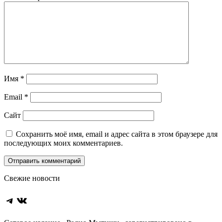
Имя
*
Email
*
Сайт
Сохранить моё имя, email и адрес сайта в этом браузере для
последующих моих комментариев.
Свежие новости
Telegram
ВКонтакте