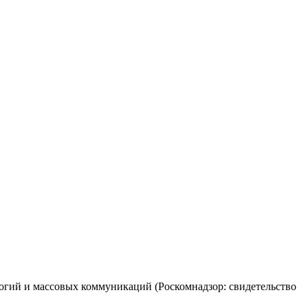
огий и массовых коммуникаций (Роскомнадзор: свидетельство