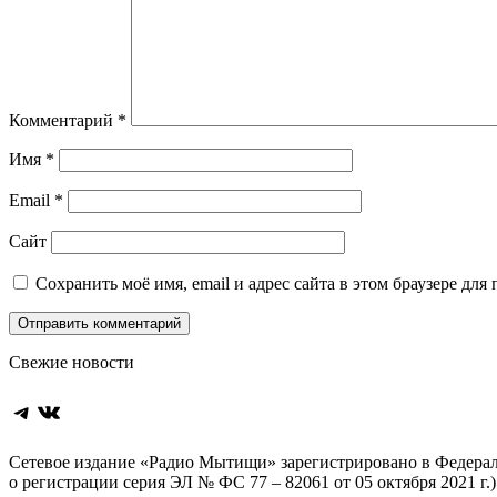
Комментарий
*
Имя
*
Email
*
Сайт
Сохранить моё имя, email и адрес сайта в этом браузере д
Свежие новости
Telegram
ВКонтакте
Сетевое издание «Радио Мытищи» зарегистрировано в Федерал
о регистрации серия ЭЛ № ФС 77 – 82061 от 05 октября 2021 г.)