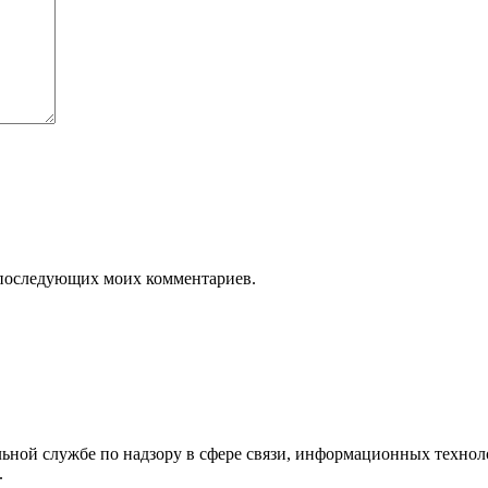
ля последующих моих комментариев.
ьной службе по надзору в сфере связи, информационных технол
.