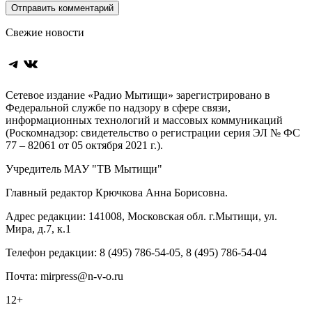
Свежие новости
Telegram
ВКонтакте
Сетевое издание «Радио Мытищи» зарегистрировано в
Федеральной службе по надзору в сфере связи,
информационных технологий и массовых коммуникаций
(Роскомнадзор: свидетельство о регистрации серия ЭЛ № ФС
77 – 82061 от 05 октября 2021 г.).
Учредитель МАУ "ТВ Мытищи"
Главный редактор Крючкова Анна Борисовна.
Адрес редакции: 141008, Московская обл. г.Мытищи, ул.
Мира, д.7, к.1
Телефон редакции: 8 (495) 786-54-05, 8 (495) 786-54-04
Почта: mirpress@n-v-o.ru
12+