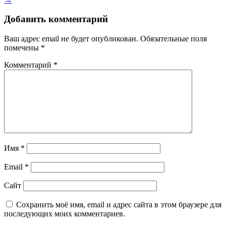
записям
Добавить комментарий
Ваш адрес email не будет опубликован.
Обязательные поля
помечены
*
Комментарий
*
Имя
*
Email
*
Сайт
Сохранить моё имя, email и адрес сайта в этом браузере для
последующих моих комментариев.