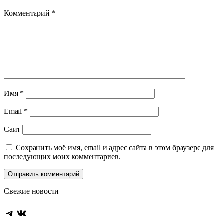
Комментарий
*
Имя
*
Email
*
Сайт
Сохранить моё имя, email и адрес сайта в этом браузере для
последующих моих комментариев.
Свежие новости
Telegram
ВКонтакте