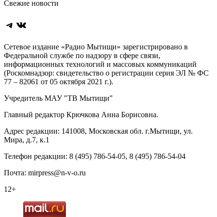
Свежие новости
Telegram
ВКонтакте
Сетевое издание «Радио Мытищи» зарегистрировано в
Федеральной службе по надзору в сфере связи,
информационных технологий и массовых коммуникаций
(Роскомнадзор: свидетельство о регистрации серия ЭЛ № ФС
77 – 82061 от 05 октября 2021 г.).
Учредитель МАУ "ТВ Мытищи"
Главный редактор Крючкова Анна Борисовна.
Адрес редакции: 141008, Московская обл. г.Мытищи, ул.
Мира, д.7, к.1
Телефон редакции: 8 (495) 786-54-05, 8 (495) 786-54-04
Почта: mirpress@n-v-o.ru
12+