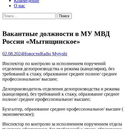
Краеведение
О нас
Найти:
Вакантные должности в МУ МВД
России «Мытищинское»
02.08.2024
Новости
Radio Mytyshi
Инспектор по контролю за исполнением поручений
отделения делопроизводства и режима (канцелярия), без
требований к стажу, образование среднее полное/ среднее
профессиональное/ высшее;
Делопроизводитель отделения делопроизводства и режима
(канцелярия), без требований к стажу, образование среднее
полное/ среднее профессиональное/ высшее;
Бухгалтер, образование среднее профессиональное/ высшее (
экономическое);
Инспектор по контролю за исполнением поручением отдела