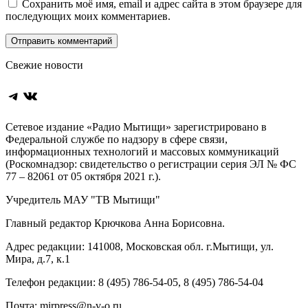
Сохранить моё имя, email и адрес сайта в этом браузере для
последующих моих комментариев.
Свежие новости
Telegram
ВКонтакте
Сетевое издание «Радио Мытищи» зарегистрировано в
Федеральной службе по надзору в сфере связи,
информационных технологий и массовых коммуникаций
(Роскомнадзор: свидетельство о регистрации серия ЭЛ № ФС
77 – 82061 от 05 октября 2021 г.).
Учредитель МАУ "ТВ Мытищи"
Главный редактор Крючкова Анна Борисовна.
Адрес редакции: 141008, Московская обл. г.Мытищи, ул.
Мира, д.7, к.1
Телефон редакции: 8 (495) 786-54-05, 8 (495) 786-54-04
Почта: mirpress@n-v-o.ru