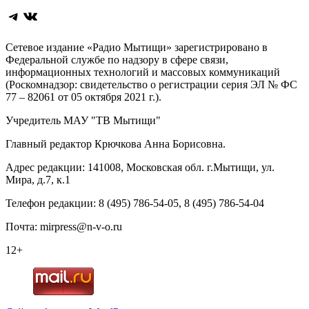
Telegram
ВКонтакте
Сетевое издание «Радио Мытищи» зарегистрировано в
Федеральной службе по надзору в сфере связи,
информационных технологий и массовых коммуникаций
(Роскомнадзор: свидетельство о регистрации серия ЭЛ № ФС
77 – 82061 от 05 октября 2021 г.).
Учредитель МАУ "ТВ Мытищи"
Главный редактор Крючкова Анна Борисовна.
Адрес редакции: 141008, Московская обл. г.Мытищи, ул.
Мира, д.7, к.1
Телефон редакции: 8 (495) 786-54-05, 8 (495) 786-54-04
Почта: mirpress@n-v-o.ru
12+