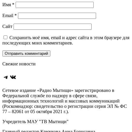
Имя
*
Email
*
Сайт
Сохранить моё имя, email и адрес сайта в этом браузере для
последующих моих комментариев.
Свежие новости
Telegram
ВКонтакте
Сетевое издание «Радио Мытищи» зарегистрировано в
Федеральной службе по надзору в сфере связи,
информационных технологий и массовых коммуникаций
(Роскомнадзор: свидетельство о регистрации серия ЭЛ № ФС
77 – 82061 от 05 октября 2021 г.).
Учредитель МАУ "ТВ Мытищи"
Главный редактор Крючкова Анна Борисовна.