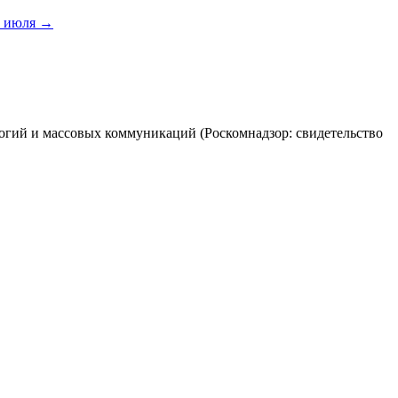
6 июля
→
огий и массовых коммуникаций (Роскомнадзор: свидетельство