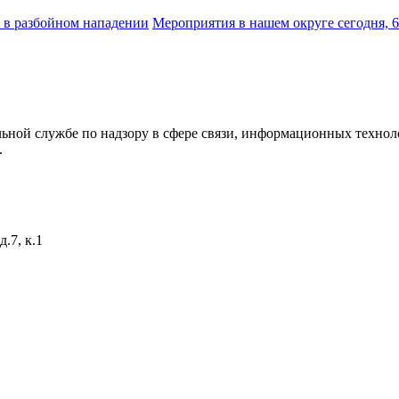
 в разбойном нападении
Мероприятия в нашем округе сегодня, 
ьной службе по надзору в сфере связи, информационных технол
.
.7, к.1