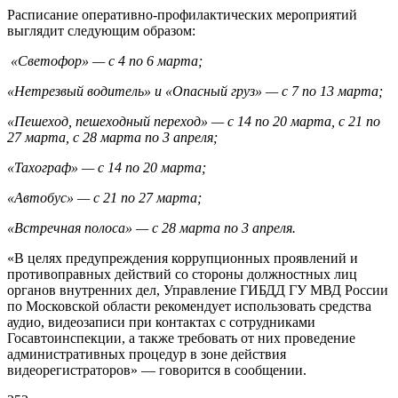
Расписание оперативно-профилактических мероприятий
выглядит следующим образом:
«Светофор» — с 4 по 6 марта;
«Нетрезвый водитель» и «Опасный груз» — с 7 по 13 марта;
«Пешеход, пешеходный переход» — с 14 по 20 марта, с 21 по
27 марта, с 28 марта по 3 апреля;
«Тахограф» — с 14 по 20 марта;
«Автобус» — с 21 по 27 марта;
«Встречная полоса» — с 28 марта по 3 апреля.
«В целях предупреждения коррупционных проявлений и
противоправных действий со стороны должностных лиц
органов внутренних дел, Управление ГИБДД ГУ МВД России
по Московской области рекомендует использовать средства
аудио, видеозаписи при контактах с сотрудниками
Госавтоинспекции, а также требовать от них проведение
административных процедур в зоне действия
видеорегистраторов» — говорится в сообщении.