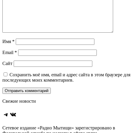
Имя
*
Email
*
Сайт
Сохранить моё имя, email и адрес сайта в этом браузере для
последующих моих комментариев.
Свежие новости
Telegram
ВКонтакте
Сетевое издание «Радио Мытищи» зарегистрировано в