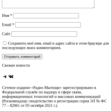
Имя
*
Email
*
Сайт
Сохранить моё имя, email и адрес сайта в этом браузере для
последующих моих комментариев.
Свежие новости
Telegram
ВКонтакте
Сетевое издание «Радио Мытищи» зарегистрировано в
Федеральной службе по надзору в сфере связи,
информационных технологий и массовых коммуникаций
(Роскомнадзор: свидетельство о регистрации серия ЭЛ № ФС
77 – 82061 от 05 октября 2021 г.).